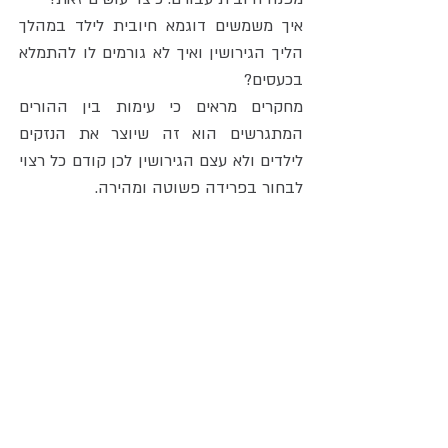
איך משמשים דוגמא חיובית לילד במהלך
הליך הגירושין ואיך לא גורמים לו להתמלא
בכעסים?
מחקרים מראים כי עימות בין ההורים
המתגרשים הוא זה שיוצר את הנזקים
לילדים ולא עצם הגירושין לכן קודם כל רצוי
לבחור בפרידה פשוטה ומהירה.