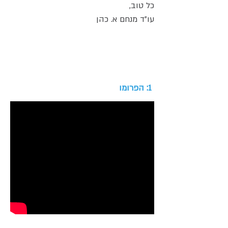
כל טוב,
עו"ד מנחם א. כהן
1: הפרומו