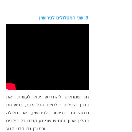
3: שני המסלולים לגירושין
זוג שמחליט להתגרש יכול לעשות זאת
בדרך השלום - לסיים הכל מהר, בפשטות
ובמהירות בגישור לגירושין, או חלילה
בהליך ארוך ומתיש שפוגע קודם כל בילדים
וכמובן גם בבני הזוג.