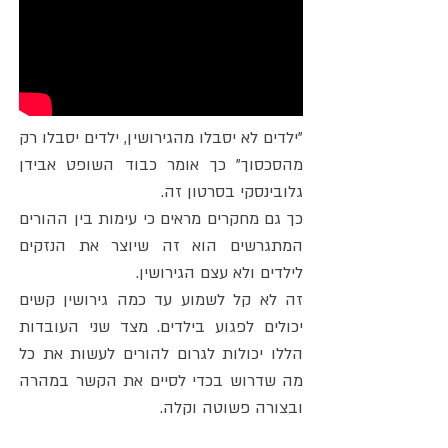
"ילדים לא יסבלו מהגירושין, ילדים יסבלו רק
מהסכסוך" כך אומר כבוד השופט אבידן
גלובינסקי בסרטון זה.
כך גם מחקרים מראים כי עימות בין ההורים
המתגרשים הוא זה שיוצר את הנזקים
לילדים ולא עצם הגירושין.
זה לא קל לשמוע עד כמה גירושין קשים
יכולים לפגוע בילדים. מצד שני העובדות
הללו יכולות לגרום להורים לעשות את כל
מה שדרוש בכדי לסיים את הקשר במהרה
ובצורה פשוטה וקלה.