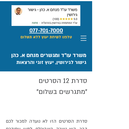
077-701-7000
טלפנו לשיחת יעוץ ללא תשלום
משרד עו"ד ומגשרים מנחם א. כהן
גישור לגירושין, יעוץ זוגי והרצאות
סדרת 12 הסרטים
"מתגרשים בשלום"
סדרת הסרטים הזו לא נועדה למכור לכם