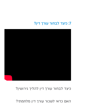
7: כיצד לבחור עורך דין?
כיצד לבחור עורך דין להליך גירושין?
האם כדאי לשכור עורך דין מלחמתי?