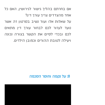
אם בחרתם בהליך גישור לגירושין, האם כל
אחד מהצדדים צריך עורך דין?
על שאלות אלו ועוד נשיב בסרטון זה אשר
נועד לעזור לכם לבחור עורך דין מתאים
לכם ובכדי לסיים את הקשר בצורה נכונה
ויעילה לטובת ההורים וכמובן הילדים.
8: על נקמה וחוסר הסכמה