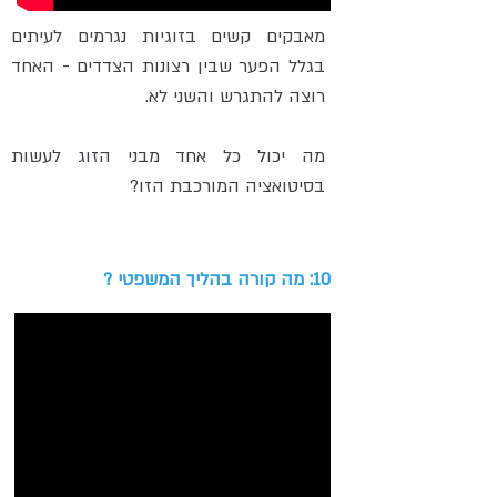
מאבקים קשים בזוגיות נגרמים לעיתים
בגלל הפער שבין רצונות הצדדים - האחד
רוצה להתגרש והשני לא.
מה יכול כל אחד מבני הזוג לעשות
בסיטואציה המורכבת הזו?
10: מה קורה בהליך המשפטי ?