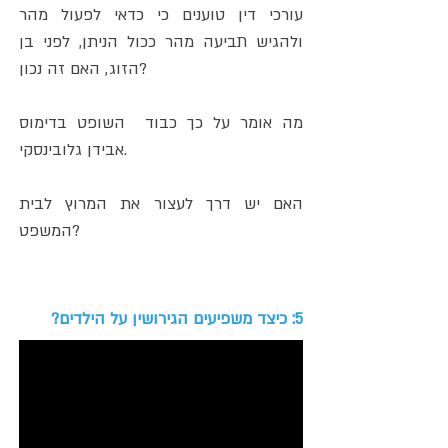
עורכי דין טוענים כי כדאי לפעול מהר
ולהגיש תביעה מהר ככול הניתן, לפני בן
הזוג, האם זה נכון?
מה אומר על כך כבוד השופט בדימוס
אבידן גלובינסקי.
האם יש דרך לעצור את המרוץ לבית
המשפט?
5: כיצד משפיעים הגירושין על הילדים?