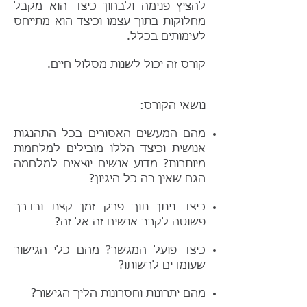
להציץ פנימה ולבחון כיצד הוא מקבל
מחלוקות בתוך עצמו וכיצד הוא מתייחס
לעימותים בכלל.
קורס זה יכול לשנות מסלול חיים.
נושאי הקורס:
מהם המעשים האסורים בכל התהנגות
אנושית וכיצד הללו מובילים למלחמות
מיותרות? מדוע אנשים יוצאים למלחמה
הגם שאין בה כל היגיון?
כיצד ניתן תוך פרק זמן קצת ובדרך
פשוטה לקרב אנשים זה אל זה?
כיצד פועל המגשר? מהם כלי הגישור
שעומדים לרשותו?
מהם יתרונות וחסרונות הליך הגישור?