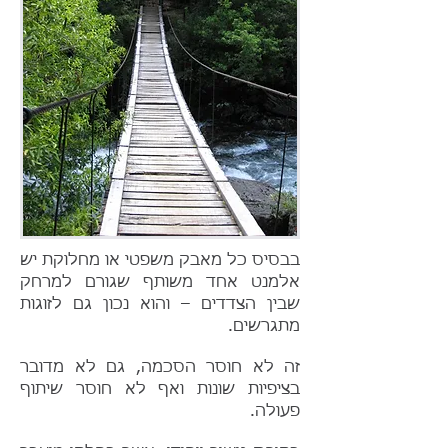
בבסיס כל מאבק משפטי או מחלוקת יש
אלמנט אחד משותף שגורם למרחק
שבין הצדדים – והוא נכון גם לזוגות
מתגרשים.
זה לא חוסר הסכמה, גם לא מדובר
בציפיות שונות ואף לא חוסר שיתוף
פעולה.