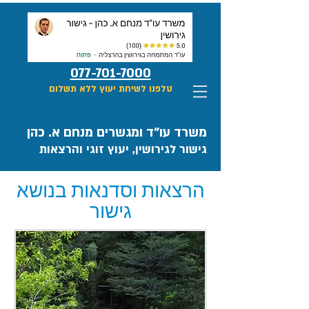
077-701-7000
טלפנו לשיחת יעוץ ללא תשלום
משרד עו"ד ומגשרים מנחם א. כהן
גישור לגירושין, יעוץ זוגי והרצאות
הרצאות וסדנאות בנושא
גישור