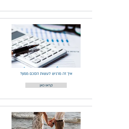
איך זה מרגיש לעשות הסכם ממון?
קראו כאן