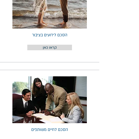
הסכם לידועים בציבור
קראו כאן
הסכם לחיים משותפים