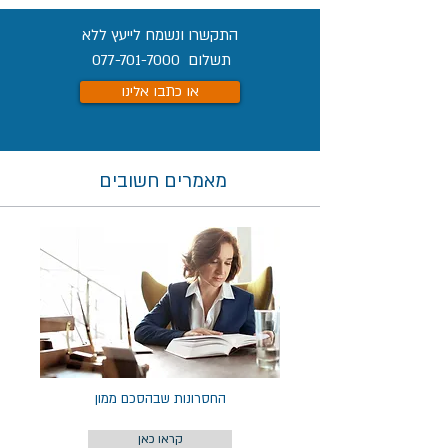
התקשרו ונשמח לייעץ ללא
תשלום
077-701-7000
או כתבו אלינו
מאמרים חשובים
החסרונות שבהסכם ממון
קראו כאן