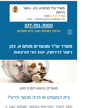
077-701-7000
טלפנו לשיחת יעוץ ללא תשלום
משרד עו"ד ומגשרים מנחם א. כהן
גישור לגירושין, יעוץ זוגי והרצאות
מאמרים בנושא
הסכם ממון
בית המשפט או פניה מגשר פרטי?
החוק להסדר התדיינויות בסכסוכי משפחה קובע כי