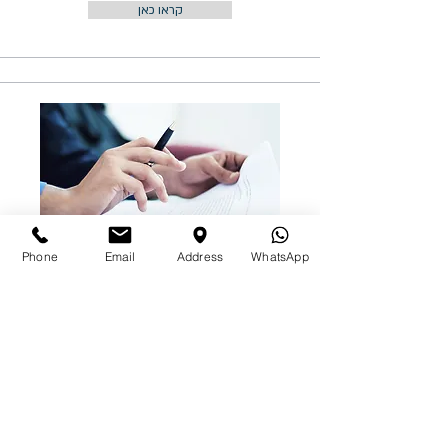
קראו כאן
Phone
Email
Address
WhatsApp
הסכם ממון - כן או לא?
קראו כאן